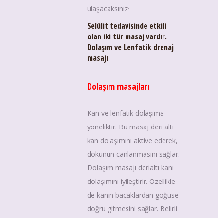
ulaşacaksınız·
Selülit tedavisinde etkili
olan iki tür masaj vardır.
Dolaşım ve Lenfatik drenaj
masajı
Dolaşım masajları
Kan ve lenfatik dolaşıma
yöneliktir. Bu masaj deri altı
kan dolaşımını aktive ederek,
dokunun canlanmasını sağlar.
Dolaşım masajı derialtı kanı
dolaşımını iyileştirir. Özellikle
de kanın bacaklardan göğüse
doğru gitmesini sağlar. Belirli