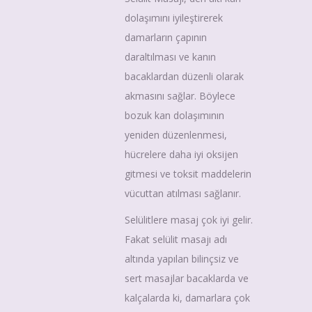
dolaşımını iyileştirerek
damarların çapının
daraltılması ve kanın
bacaklardan düzenli olarak
akmasını sağlar. Böylece
bozuk kan dolaşımının
yeniden düzenlenmesi,
hücrelere daha iyi oksijen
gitmesi ve toksit maddelerin
vücuttan atılması sağlanır.
Selülitlere masaj çok iyi gelir.
Fakat selülit masajı adı
altında yapılan bilinçsiz ve
sert masajlar bacaklarda ve
kalçalarda ki, damarlara çok