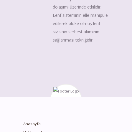
dolaşımı üzerinde etkilidir.
Lenf sisteminin elle manipüle
edilerek bloke olmuş lenf
sıvısının serbest akımının
sağlanması tekniğidir.
Anasayfa