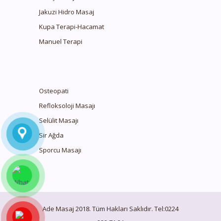
Jakuzi Hidro Masaj
Kupa Terapi-Hacamat
Manuel Terapi
Osteopati
Refloksoloji Masajı
Selülit Masajı
Sir Ağda
Sporcu Masajı
Ade Masaj 2018. Tüm Hakları Saklıdır. Tel:0224