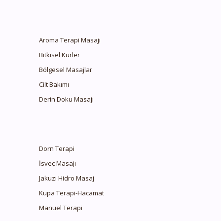
Aroma Terapi Masajı
Bitkisel Kürler
Bölgesel Masajlar
Cilt Bakımı
Derin Doku Masajı
Dorn Terapi
İsveç Masajı
Jakuzi Hidro Masaj
Kupa Terapi-Hacamat
Manuel Terapi