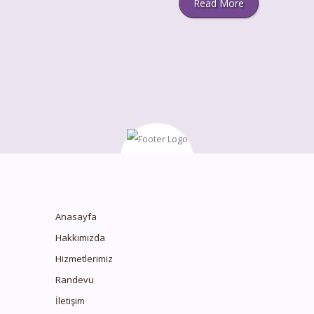
Read More
Anasayfa
Hakkımızda
Hizmetlerimiz
Randevu
İletişim