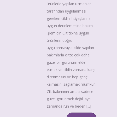
ürünlerle yapılan uzmanlar
tarafından uygulanması
gereken cildin ihtiyaçlarına
uygun derinlemesine bakım
işlemidir. Cilt tipine uygun
ürünlerin doğru
uygulanmasıyla cilde yapılan
bakımlarla ciltte çok daha
güzel bir görünüm elde
etmek ve cildin zamana karşı
direnmesini ve hep genç
kalmasını sağlamak mümkün.
Cilt bakımının amacı sadece
güzel görünmek değil; aynı
zamanda ruh ve beden [...]