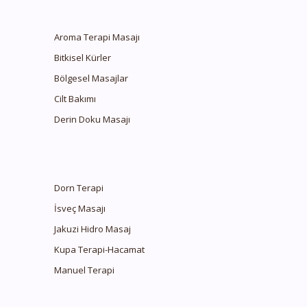
Aroma Terapi Masajı
Bitkisel Kürler
Bölgesel Masajlar
Cilt Bakımı
Derin Doku Masajı
Dorn Terapi
İsveç Masajı
Jakuzi Hidro Masaj
Kupa Terapi-Hacamat
Manuel Terapi