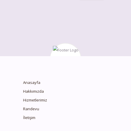
Anasayfa
Hakkımızda
Hizmetlerimiz
Randevu
İletişim