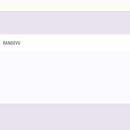
RANDEVU