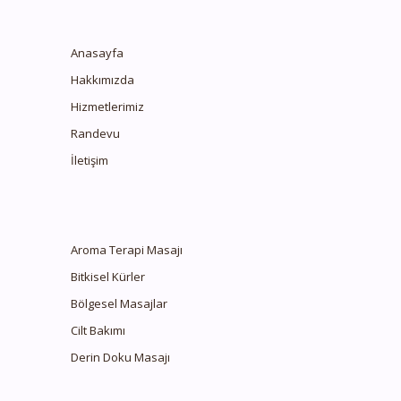
Anasayfa
Hakkımızda
Hizmetlerimiz
Randevu
İletişim
Aroma Terapi Masajı
Bitkisel Kürler
Bölgesel Masajlar
Cilt Bakımı
Derin Doku Masajı