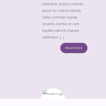
kullanılırdı. Boynuz metodu
bunun en orijinal metodu.
Daha sonradan toprak,
seramik, bambu ve cam
kupalar,vakumlu kupalar
kullanılıyor. [...]
Read More